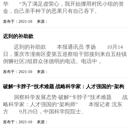
华 “为了满足虚荣心，我开始挪用村民小组的资
金，自己亲手种下的恶果只有自己吞下。
发布于：2021-10 来源：
迟到的补助款
迟到的补助款 本报通讯员 李扬 10月14
日，重庆市潼南区委第五巡察组干部接到来自五桂镇
倒狮社区2组群众张德明的电话。电话中，
发布于：2021-10 来源：
破解“卡脖子”技术难题 战略科学家：人才强国的“架构
洞察科学发展态势 破解“卡脖子”技术难题 战
略科学家：人才强国的“架构师” 本报记者 沈东
方 9月29日，中国科学院院士、
发布于：2021-10 来源：