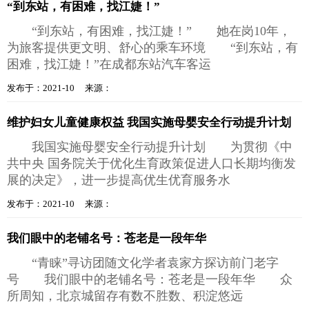
“到东站，有困难，找江婕！”
“到东站，有困难，找江婕！” 她在岗10年，
为旅客提供更文明、舒心的乘车环境 “到东站，有
困难，找江婕！”在成都东站汽车客运
发布于：2021-10 来源：
维护妇女儿童健康权益 我国实施母婴安全行动提升计划
我国实施母婴安全行动提升计划 为贯彻《中
共中央 国务院关于优化生育政策促进人口长期均衡发
展的决定》，进一步提高优生优育服务水
发布于：2021-10 来源：
我们眼中的老铺名号：苍老是一段年华
“青睐”寻访团随文化学者袁家方探访前门老字
号 我们眼中的老铺名号：苍老是一段年华 众
所周知，北京城留存有数不胜数、积淀悠远