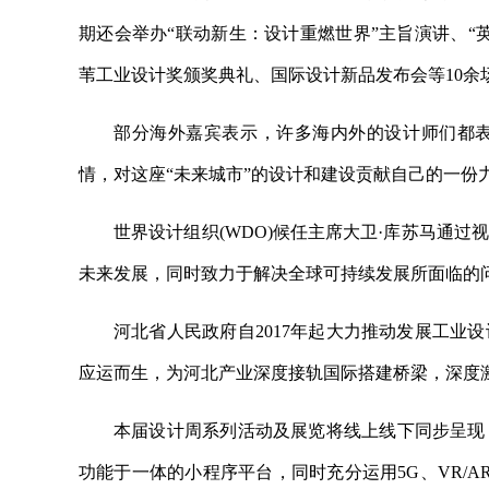
期还会举办“联动新生：设计重燃世界”主旨演讲、“
苇工业设计奖颁奖典礼、国际设计新品发布会等10余
部分海外嘉宾表示，许多海内外的设计师们都
情，对这座“未来城市”的设计和建设贡献自己的一份
世界设计组织(WDO)候任主席大卫·库苏马通
未来发展，同时致力于解决全球可持续发展所面临的
河北省人民政府自2017年起大力推动发展工业
应运而生，为河北产业深度接轨国际搭建桥梁，深度
本届设计周系列活动及展览将线上线下同步呈现
功能于一体的小程序平台，同时充分运用5G、VR/