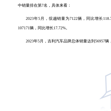
中销量排在第7名，具体来看：
2023年5月，缤越销量为7122辆，同比增长118.
107171辆，同比增长17.72%。
2023年5月，吉利汽车品牌总体销量达到56957辆