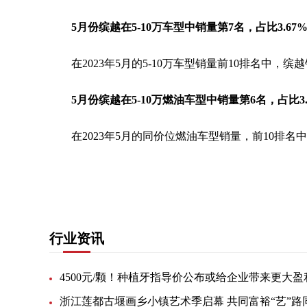
5月份缤越在5-10万车型中销量第7名，占比3.67
在2023年5月的5-10万车型销量前10排名中，缤
5月份缤越在5-10万燃油车型中销量第6名，占比3.
在2023年5月的同价位燃油车型销量，前10排名
关键词：
行业资讯
浙江莲都古堰画乡小镇艺术季启幕 共同富裕“艺”路