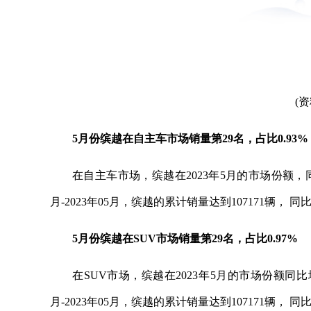
(
5月份缤越在自主车市场销量第29名，占比0.93%
在自主车市场，缤越在2023年5月的市场份额，同比
月-2023年05月，缤越的累计销量达到107171辆， 
5月份缤越在SUV市场销量第29名，占比0.97%
在SUV市场，缤越在2023年5月的市场份额同比增
月-2023年05月，缤越的累计销量达到107171辆， 同